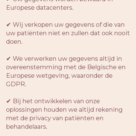
Europese datacenters.
✔ Wij verkopen uw gegevens of die van
uw patiënten niet en zullen dat ook nooit
doen.
✔ We verwerken uw gegevens altijd in
overeenstemming met de Belgische en
Europese wetgeving, waaronder de
GDPR.
✔ Bij het ontwikkelen van onze
oplossingen houden we altijd rekening
met de privacy van patiënten en
behandelaars.