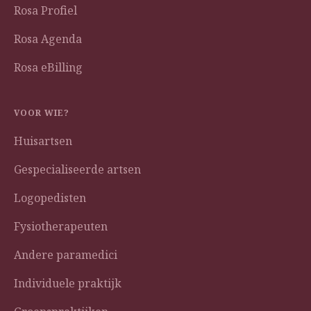
Rosa Profiel
Rosa Agenda
Rosa eBilling
VOOR WIE?
Huisartsen
Gespecialiseerde artsen
Logopedisten
Fysiotherapeuten
Andere paramedici
Individuele praktijk