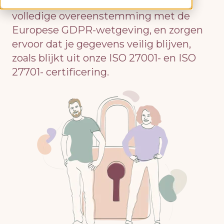
privacyrechten met hand en tand, in
volledige overeenstemming met de
Europese GDPR-wetgeving, en zorgen
ervoor dat je gegevens veilig blijven,
zoals blijkt uit onze ISO 27001- en ISO
27701- certificering.