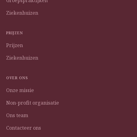
Groepspraktijken
Ziekenhuizen
PRIJZEN
Prijzen
Ziekenhuizen
OVER ONS
Onze missie
Non-profit organisatie
Ons team
Contacteer ons