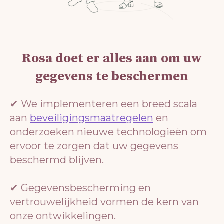
Rosa doet er alles aan om uw
gegevens te beschermen
✔ We implementeren een breed scala
aan
beveiligingsmaatregelen
en
onderzoeken nieuwe technologieën om
ervoor te zorgen dat uw gegevens
beschermd blijven.
✔ Gegevensbescherming en
vertrouwelijkheid vormen de kern van
onze ontwikkelingen.