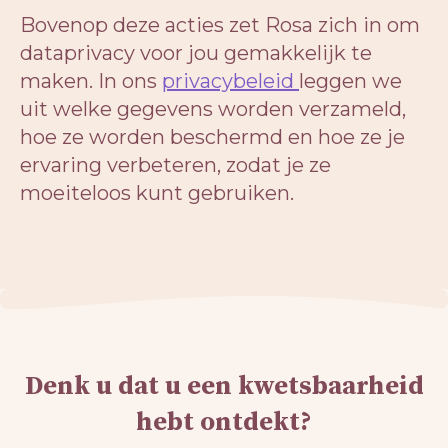
Bovenop deze acties zet Rosa zich in om
dataprivacy voor jou gemakkelijk te
maken. In ons
privacybeleid
leggen we
uit welke gegevens worden verzameld,
hoe ze worden beschermd en hoe ze je
ervaring verbeteren, zodat je ze
moeiteloos kunt gebruiken.
Denk u dat u een kwetsbaarheid
hebt ontdekt?