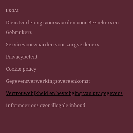
LEGAL
Dienstverleningsvoorwaarden voor Bezoekers en
Gebruikers
Servicevoorwaarden voor zorgverleners
Privacybeleid
Cookie policy
Gegevensverwerkingsovereenkomst
Vertrouwelijkheid en beveiliging van uw gegevens
Informeer ons over illegale inhoud