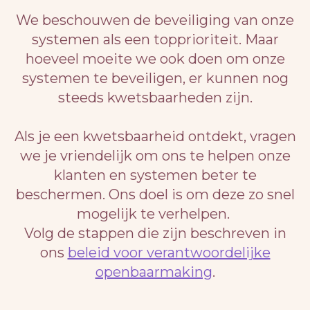
We beschouwen de beveiliging van onze
systemen als een topprioriteit. Maar
hoeveel moeite we ook doen om onze
systemen te beveiligen, er kunnen nog
steeds kwetsbaarheden zijn.
Als je een kwetsbaarheid ontdekt, vragen
we je vriendelijk om ons te helpen onze
klanten en systemen beter te
beschermen. Ons doel is om deze zo snel
mogelijk te verhelpen.
Volg de stappen die zijn beschreven in
ons
beleid voor verantwoordelijke
openbaarmaking
.