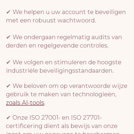
✔ We helpen u uw account te beveiligen
met een robuust wachtwoord.
✔ We ondergaan regelmatig audits van
derden en regelgevende controles.
✔ We volgen en stimuleren de hoogste
industriële beveiligingsstandaarden.
✔ We beloven om op verantwoorde wijze
gebruik te maken van technologieën,
zoals AI-tools
.
✔ Onze ISO 27001- en ISO 27701-
certificering dient als bewijs van onze