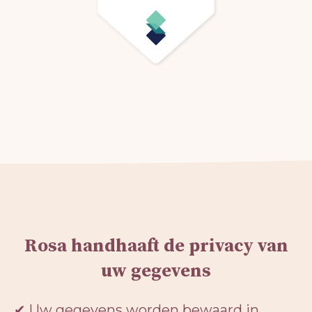
Rosa handhaaft de privacy van
uw gegevens
✔ Uw gegevens worden bewaard in