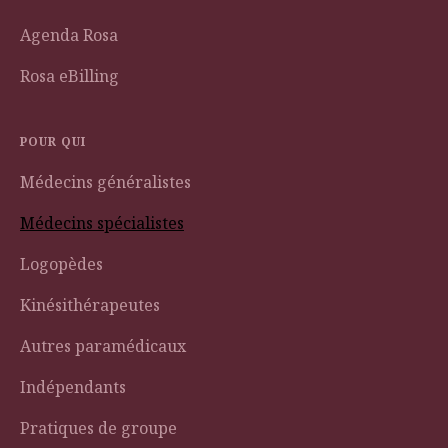
Agenda Rosa
Rosa eBilling
POUR QUI
Médecins généralistes
Médecins spécialistes
Logopèdes
Kinésithérapeutes
Autres paramédicaux
Indépendants
Pratiques de groupe