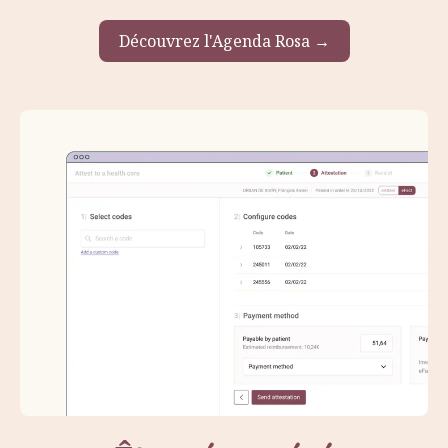
Découvrez l'Agenda Rosa →