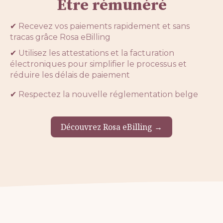
Être rémunéré
✔
Recevez vos paiements rapidement et sans
tracas grâce Rosa eBilling
✔
Utilisez les attestations et la facturation
électroniques pour simplifier le processus et
réduire les délais de paiement
✔
Respectez la nouvelle réglementation belge
Découvrez Rosa eBilling →