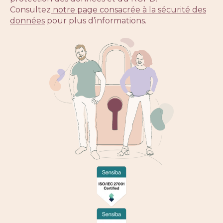
Consultez
notre page consacrée à la sécurité des
données
pour plus d’informations.