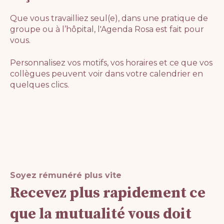
Que vous travailliez seul(e), dans une pratique de
groupe ou à l’hôpital, l'Agenda Rosa est fait pour
vous.
Personnalisez vos motifs, vos horaires et ce que vos
collègues peuvent voir dans votre calendrier en
quelques clics.
Soyez rémunéré plus vite
Recevez plus rapidement ce
que la mutualité vous doit