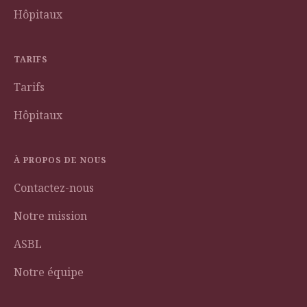
Hôpitaux
TARIFS
Tarifs
Hôpitaux
À PROPOS DE NOUS
Contactez-nous
Notre mission
ASBL
Notre équipe