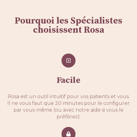
Pourquoi les Spécialistes
choisissent Rosa
Facile
Rosa est un outil intuitif pour vos patients et vous.
Il ne vous faut que 20 minutes pour le configurer
par vous-même (ou avec notre aide si vous le
préférez).