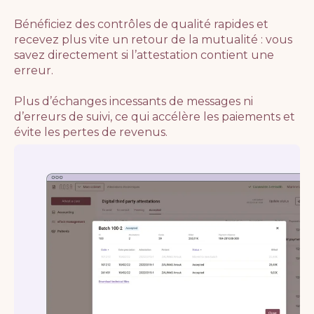
Bénéficiez des contrôles de qualité rapides et
recevez plus vite un retour de la mutualité : vous
savez directement si l’attestation contient une
erreur.
Plus d’échanges incessants de messages ni
d’erreurs de suivi, ce qui accélère les paiements et
évite les pertes de revenus.