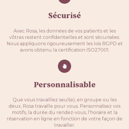
Sécurisé
Avec Rosa, les données de vos patients et les
vôtres restent confidentielles et sont sécurisées.
Nous appliquons rigoureusement les lois RGPD et
avons obtenu la certification ISO27001.
Personnalisable
Que vous travailliez seul(e), en groupe ou les
deux, Rosa travaille pour vous. Personnalisez vos
motifs, la durée du rendez-vous, l'horaire et la
réservation en ligne en fonction de votre façon de
travailler.