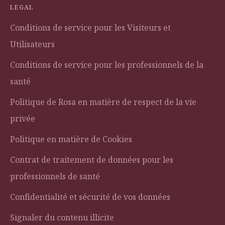
LEGAL
Conditions de service pour les Visiteurs et
Utilisateurs
Conditions de service pour les professionnels de la
santé
Politique de Rosa en matière de respect de la vie
privée
Politique en matière de Cookies
Contrat de traitement de données pour les
professionnels de santé
Confidentialité et sécurité de vos données
Signaler du contenu illicite