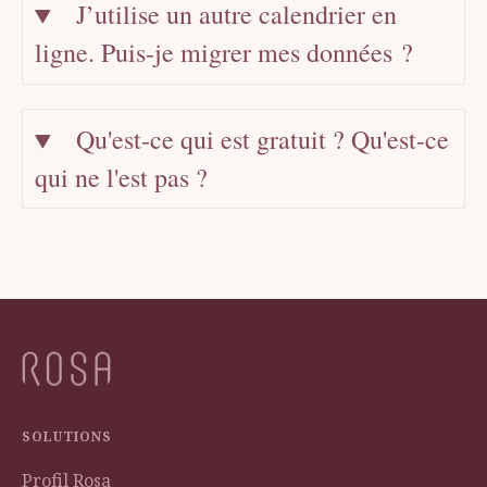
J’utilise un autre calendrier en
ligne. Puis-je migrer mes données ?
Qu'est-ce qui est gratuit ? Qu'est-ce
qui ne l'est pas ?
SOLUTIONS
Profil Rosa