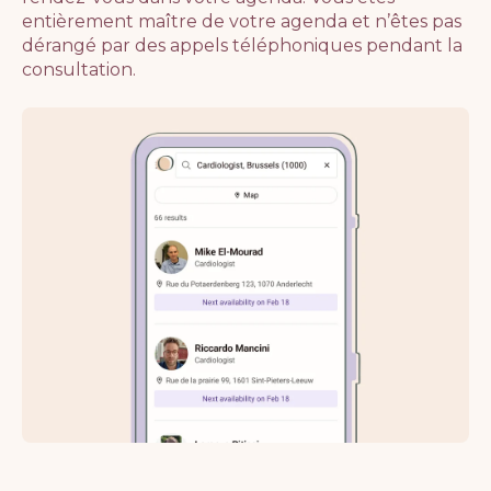
entièrement maître de votre agenda et n’êtes pas
dérangé par des appels téléphoniques pendant la
consultation.