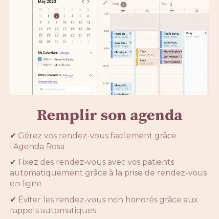
Remplir son agenda
✔
Gérez vos rendez-vous facilement grâce
l'Agenda Rosa
✔
Fixez des rendez-vous avec vos patients
automatiquement grâce à la prise de rendez-vous
en ligne
✔
Éviter les rendez-vous non honorés grâce aux
rappels automatiques