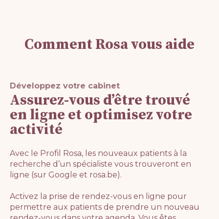
Comment Rosa vous aide
Développez votre cabinet
Assurez-vous d’être trouvé
en ligne et optimisez votre
activité
Avec le Profil Rosa, les nouveaux patients à la
recherche d’un spécialiste vous trouveront en
ligne (sur Google et rosa.be).
Activez la prise de rendez-vous en ligne pour
permettre aux patients de prendre un nouveau
rendez-vous dans votre agenda. Vous êtes