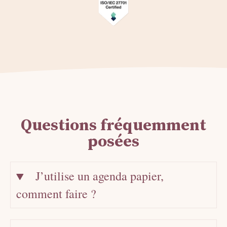
Questions fréquemment
posées
J’utilise un agenda papier,
comment faire ?