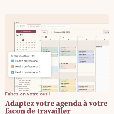
Faites-en votre outil
Adaptez votre agenda à votre
façon de travailler