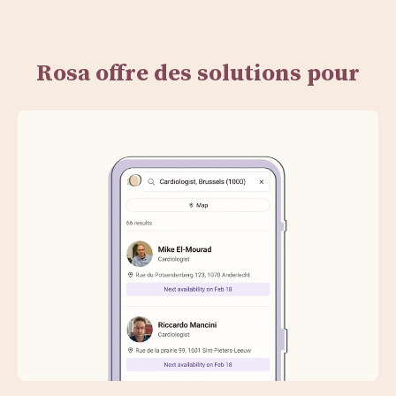
Rosa offre des solutions pour