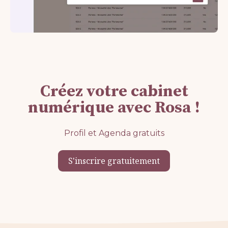
Créez votre cabinet
numérique avec Rosa !
Profil et Agenda gratuits
S'inscrire gratuitement