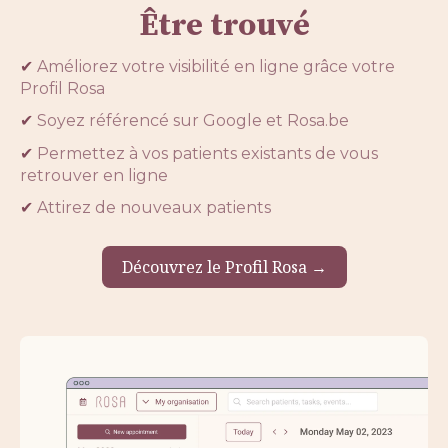
Être trouvé
✔
Améliorez votre visibilité en ligne grâce votre
Profil Rosa
✔
Soyez référencé sur Google et Rosa.be
✔
Permettez à vos patients existants de vous
retrouver en ligne
✔
Attirez de nouveaux patients
Découvrez le Profil Rosa →