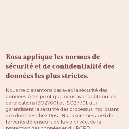
Rosa applique les normes de
sécurité et de confidentialité des
données les plus strictes.
Nous ne plaisantons pas avec la sécurité des
données. À tel point que nous avons obtenu les
certifications ISO27001 et ISO27701, qui
garantissent la sécurité des processus impliquant
des données chez Rosa. Nous sommes aussi de
fervents défenseurs de la vie privée, de la
protection des données et du RGPD.